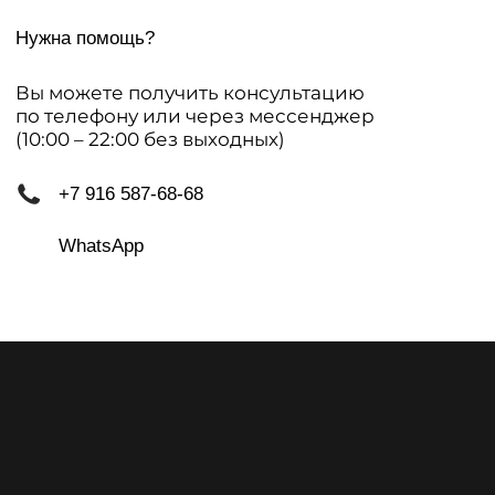
Подписаться на рассылку
Я даю
согласие на обработку персональных данных
на
условиях
политики конфиденциальности
Подписаться
IRINA KARPENKO
Политика обработки персональных данных