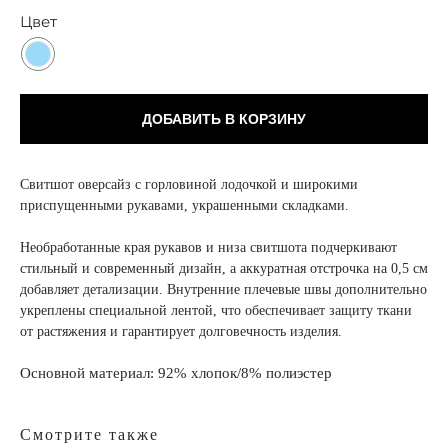
Цвет
ДОБАВИТЬ В КОРЗИНУ
Свитшот оверсайз с горловиной лодочкой и широкими
приспущенными рукавами, украшенными складками.
Необработанные края рукавов и низа свитшота подчеркивают
стильный и современный дизайн, а аккуратная отстрочка на 0,5 см
добавляет детализации. Внутренние плечевые швы дополнительно
укреплены специальной лентой, что обеспечивает защиту ткани
от растяжения и гарантирует долговечность изделия.
Основной материал: 92% хлопок/8% полиэстер
Смотрите также