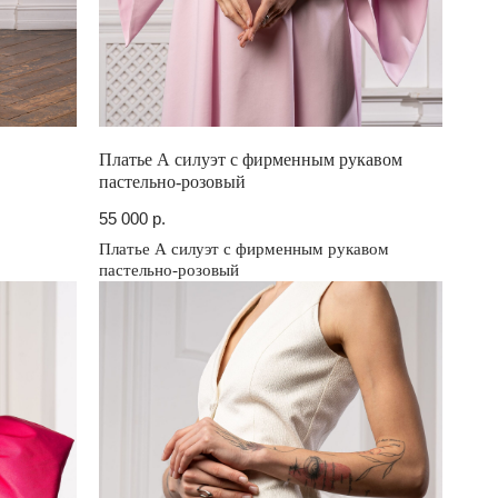
Платье А силуэт с фирменным рукавом
пастельно-розовый
55 000
р.
Платье А силуэт с фирменным рукавом
пастельно-розовый