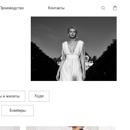
Контакты
Худи