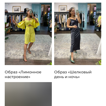
Образ «Лимонное
Образ «Шелковый
настроение»
день и ночь»