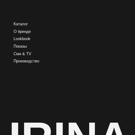
IRINA
Политика обработки персональных данных
Согласие на обработку персональных данных