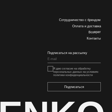
Я даю
согласие на обработку
персональных данных
на условиях
политики конфиденциальности
Подписаться
ENKO
Разработка сайта