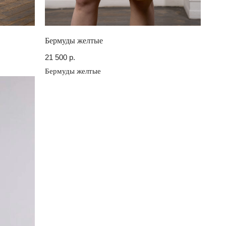
Бермуды желтые
21 500
р.
Бермуды желтые