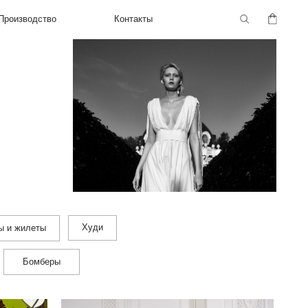
Контакты
Худи