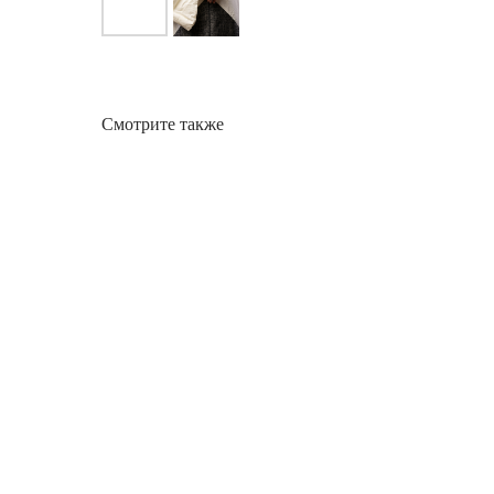
Смотрите также