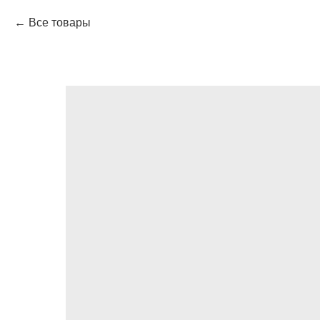
Все товары