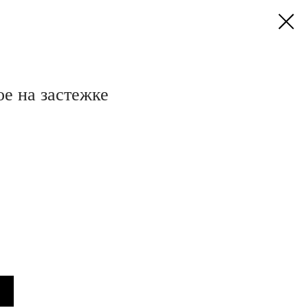
ое на застежке