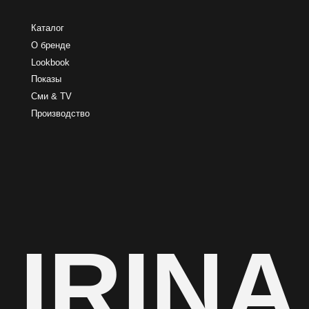
IRINA
Политика обработки персональных данных
Согласие на обработку персональных данных