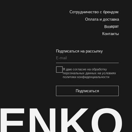
Подписаться
ENKO
Разработка сайта