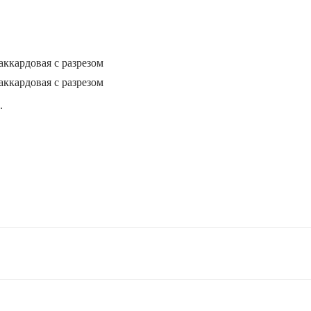
ккардовая с разрезом
ккардовая с разрезом
.