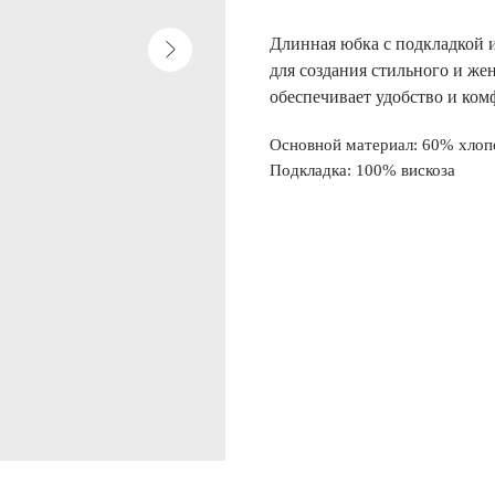
Длинная юбка с подкладкой 
для создания стильного и же
обеспечивает удобство и ком
Основной материал: 60% хлоп
Подкладка: 100% вискоза