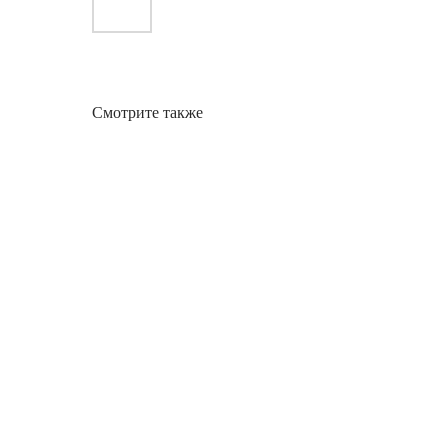
Смотрите также