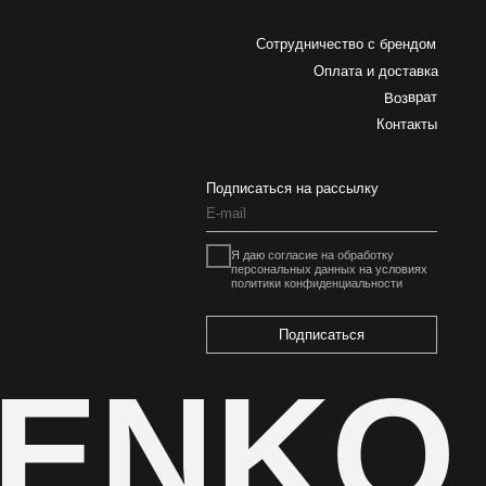
Подписаться
ENKO
Разработка сайта