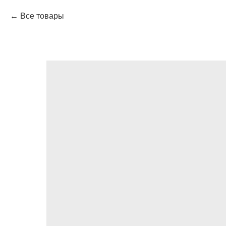
Все товары