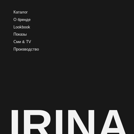
IRINA
Политика обработки персональных данных
Согласие на обработку персональных данных