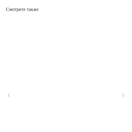
Смотрите также