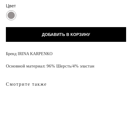
Цвет
ДОБАВИТЬ В КОРЗИНУ
Бренд IRINA KARPENKO
Основной материал: 96% Шерсть/4% эластан
Смотрите также