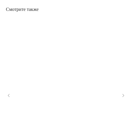
Смотрите также