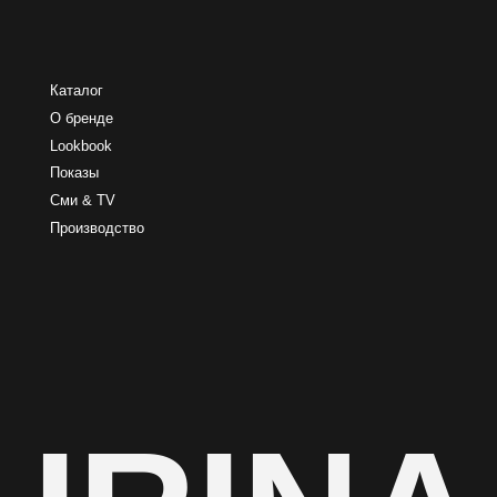
IRINA
Политика обработки персональных данных
Согласие на обработку персональных данных