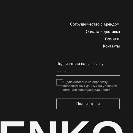
Я даю
согласие на обработку
персональных данных
на условиях
политики конфиденциальности
Подписаться
ENKO
Разработка сайта