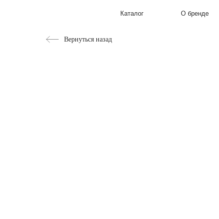
Каталог
О бренде
Вернуться назад