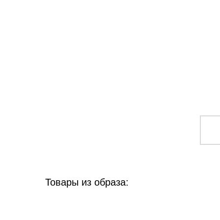
Товары из образа: