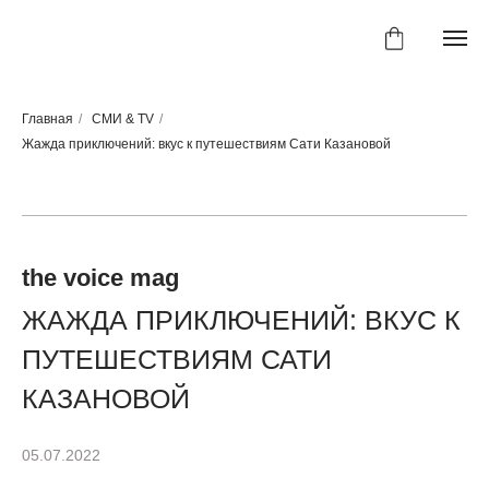
Главная
/
СМИ & TV
/
Жажда приключений: вкус к путешествиям Сати Казановой
the voice mag
ЖАЖДА ПРИКЛЮЧЕНИЙ: ВКУС К
ПУТЕШЕСТВИЯМ САТИ
КАЗАНОВОЙ
05.07.2022