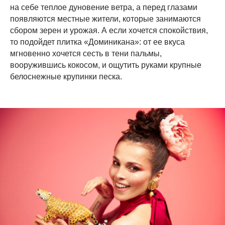
на себе теплое дуновение ветра, а перед глазами
появляются местные жители, которые занимаются
сбором зерен и урожая. А если хочется спокойствия,
то подойдет плитка «Доминикана»: от ее вкуса
мгновенно хочется сесть в тени пальмы,
вооружившись кокосом, и ощутить руками крупные
белоснежные крупинки песка.