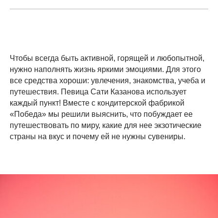
Чтобы всегда быть активной, горящей и любопытной,
нужно наполнять жизнь яркими эмоциями. Для этого
все средства хороши: увлечения, знакомства, учеба и
путешествия. Певица Сати Казанова использует
каждый пункт! Вместе с кондитерской фабрикой
«Победа» мы решили выяснить, что побуждает ее
путешествовать по миру, какие для нее экзотические
страны на вкус и почему ей не нужны сувениры.