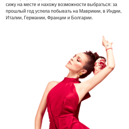
сижу на месте и нахожу возможности выбраться: за
прошлый год успела побывать на Маврикии, в Индии,
Италии, Германии, Франции и Болгарии.