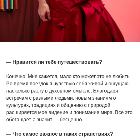
— Нравится ли тебе путешествовать?
Конечно! Мне кажется, мало кто может это не любить.
Во время поездок я чувствую себя живой и ощущаю,
насколько расту в духовном смысле. Благодаря
встречам с разными людьми, новым знаниям о
культурах, традициях и общению с природой
расширяется мое видение и понимание мира. Все это
обогащает, а значит — бесценно.
— Что самое важное в таких странствиях?