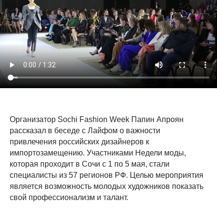
Организатор Sochi Fashion Week Папин Апроян
рассказал в беседе с Лайфом о важности
привлечения российских дизайнеров к
импортозамещению. Участниками Недели моды,
которая проходит в Сочи с 1 по 5 мая, стали
специалисты из 57 регионов РФ. Целью мероприятия
является возможность молодых художников показать
свой профессионализм и талант.