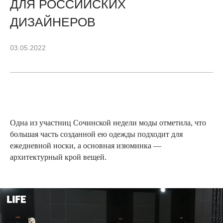
ДЛЯ РОССИЙСКИХ
ДИЗАЙНЕРОВ
03.05.2022
Одна из участниц Сочинской недели моды отметила, что
большая часть созданной ею одежды подходит для
ежедневной носки, а основная изюминка —
архитектурный крой вещей.