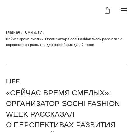
Главная
/
СМИ & TV
/
Сейчас время смелых: Организатор Sochi Fashion Week рассказал о
перспективах развития для российских дизайнеров
LIFE
«СЕЙЧАС ВРЕМЯ СМЕЛЫХ»:
ОРГАНИЗАТОР SOCHI FASHION
WEEK РАССКАЗАЛ
О ПЕРСПЕКТИВАХ РАЗВИТИЯ